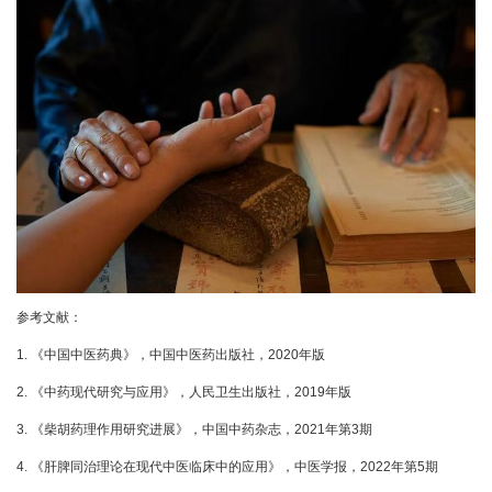
参考文献：
1. 《中国中医药典》，中国中医药出版社，2020年版
2. 《中药现代研究与应用》，人民卫生出版社，2019年版
3. 《柴胡药理作用研究进展》，中国中药杂志，2021年第3期
4. 《肝脾同治理论在现代中医临床中的应用》，中医学报，2022年第5期