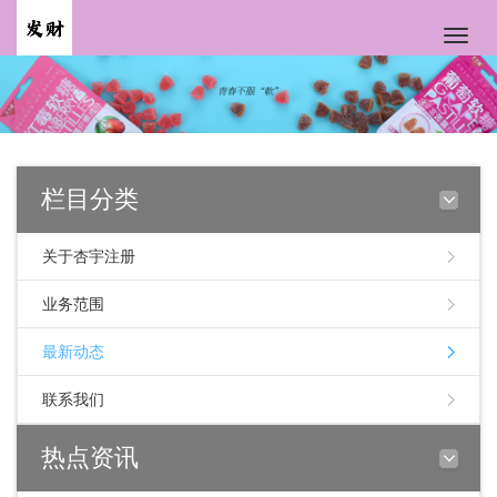
Toggle
naviga
栏目分类
关于杏宇注册
业务范围
最新动态
联系我们
热点资讯