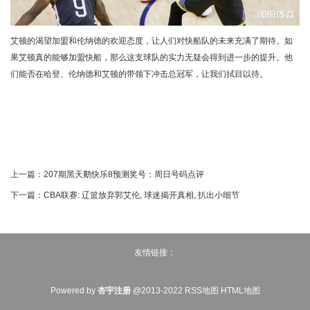
艾顿的渴望加盟和伦纳德的欢迎态度，让人们对快船队的未来充满了期待。如
果艾顿真的能够加盟快船，那么这支球队的实力无疑会得到进一步的提升。他
们能否在哈登、伦纳德和艾顿的带领下冲击总冠军，让我们拭目以待。
上一篇：
207期黑天鹅快乐8预测奖号：周日号码点评
下一篇：
CBA联赛: 辽篮放弃郭艾伦, 球迷揭开真相, 扒出小细节
友情链接：
Powered by
杏宇注册
@2013-2022
RSS地图
HTML地图