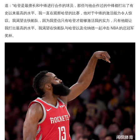
道：“哈登是最擅长和中锋进行合作的球员，那些与他合作过的中锋都打出了有
史以来最高的水平。我一直在观察哈登的比赛，他对于中锋的激活能力令人惊
叹。我渴望去快船队，因为我坚信只有哈登才能够激活我的实力，只有他能让
我打出最高的水平。我渴望在快船队与哈登以及伦纳德一起冲击 NBA 的总冠军
奖杯。