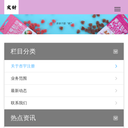
Toggle
naviga
栏目分类
关于杏宇注册
业务范围
最新动态
联系我们
热点资讯