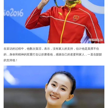
在采访的过程中，他数次落泪，表示，没有家人的支持，估计他是真撑不住
的，身体和精神的双重打击让折磨着他，感谢自己的老婆和家人，一直在默默
的支持他！