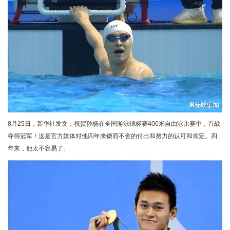
8月25日，新华社发文，祝贺孙杨在全国游泳锦标赛400米自由泳比赛中，首战
夺得冠军！这是官方媒体对他四年来锲而不舍的付出和努力的认可和肯定。四
年来，他太不容易了。