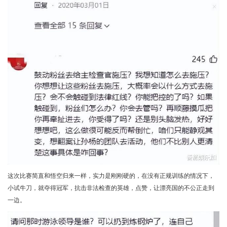
这次比赛简直和悟空归来一样，实力是刚刚硬的，在没有正规训练的情况下，
小试牛刀，就夺得冠军，抗击非法检查的英雄，点赞，让漂亮国的不公正走到
一边。